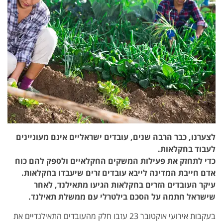
לצערנו, כבר הרבה שנים, עובדים ישראליים אינם מעוניינים
לעבוד בחקלאות.
כדי לתחזק את פעילות המשקים החקלאיים ולספק להם כוח
אדם חייבת המדינה לייבא עובדים זרים שיעבדו בחקלאות.
עיקר העובדים הזרים בחקלאות הגיעו מתאילנד, לאחר
שישראל חתמה על הסכם בילטרלי עם ממשלת תאילנד.
בעקבות אירועי אוקטובר 23 עזבו חלק מהעובדים התאילנדיים את