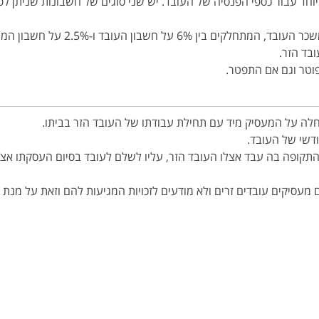
ד עבור כספי הפנסיה של העובד. יש שני סוגים של חשבונות שניתן לפת
בד הזר.
פוטר וגם אם התפטר.
לה על המעסיק מיד עם תחילת עבודתו של העובד הזר בביתו.
ודשי של העובד.
קופה בה עבד אצלו העובד הזר, עליו לשלם לעובד בסיום העסקתו אצל
 מעסיקים עובדים זרים ולא מודעים לזכויות המגיעות להם וזאת על מנת