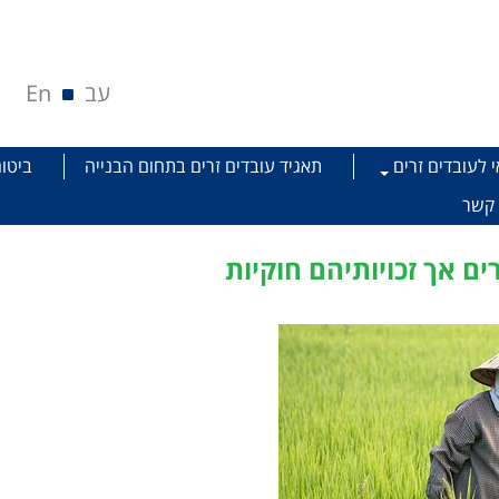
עב
En
י לעובדים זרים
תאגיד עובדים זרים בתחום הבנייה
ביטוח
 קשר
ים אך זכויותיהם חוקיות