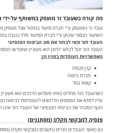
מה קורה כשעובד זר מועסק במשותף על-ידי 
עובד זר המועסק ע"י חברת סיעוד בטיפול אצל מעסיק סיע
השיעור הכספי שינתן ע"י חברת הסיעוד תלוי בגובה גמל
העובד הזר זכאי לבחור את סוג הביטוח הפנסיוני
העובד הזר יכול לבחור להיכן הוא מעוניין שיופרשו הכספ
האפשרויות העומדות בפניו הן:
קרן פנסיה
חברת ביטוח
קופת גמל
כשהעובד הזר מחליט באיזו משלוש הדרכים הוא מעוניין 
עליו למלא את הטפסים הדרושים להצטרפות לביטוח הפנס
הגוף המנהל את הביטוח הפנסיוני של העובד הזר אינו רש
פנסיה למבקשי מקלט (מסתננים)