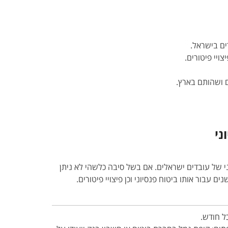
ויי פיטורים.
ם ושהותם בארץ.
ני
 של עובדים ישראלים. אם בשל סיבה כלשהי לא ניתן
בור אותו ביטוח פנסיוני וכן פיצויי פיטורים.
ל חודש.