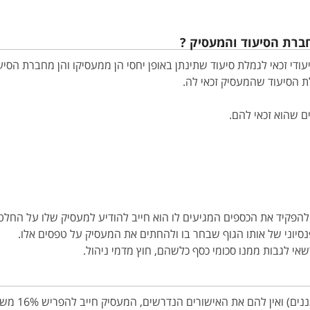
חברת הסיעוד והמעסיק
?
ודי זכאי לגמלת סיעוד שתינתן באופן יחסי הן ממעסיקו והן מחברת הסיע
ת הסיעוד שהמעסיק זכאי לה.
ים שהוא זכאי להם.
להפקיד את הכספים המגיעים לו הוא חייב להודיע למעסיק שלו על החלטת
יוני של אותו הגוף שבחר בו ולהחתים את המעסיק על טפסים אלו.
אי לגבות ממנו סכומי כסף כלשהם, חוץ מדמי ניהול.
גם כאשר העו