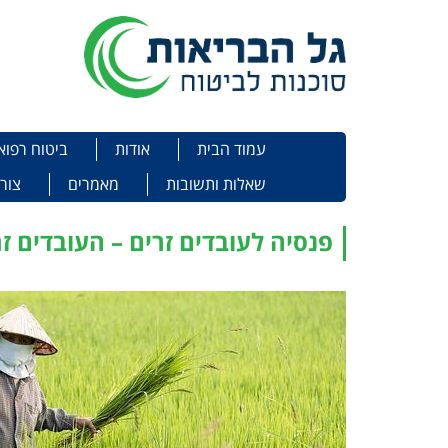
תפריט
Skip to content
עמוד הבית
אודות
ביטוח רפוא
שאלות ותשובות
מאמרים
צור
פנסיה לעובדים זרים – העובדים זר