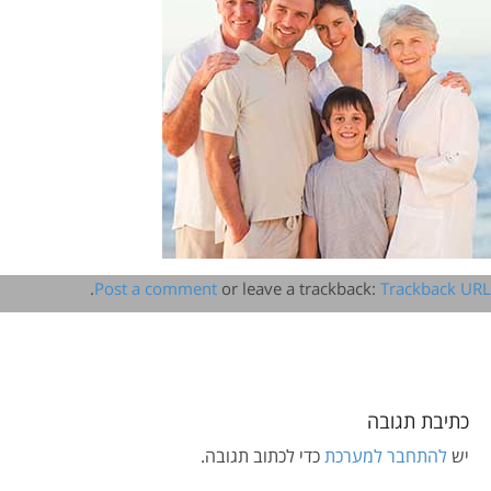
.
Post a comment
or leave a trackback:
Trackback URL
כתיבת תגובה
יש
להתחבר למערכת
כדי לכתוב תגובה.