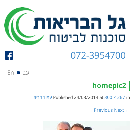
072-3954700
תפריט
Skip to content
עב
En
homepic2
in
300 × 267
at
24/03/2014
Published
עמוד הבית
Next →
← Previous