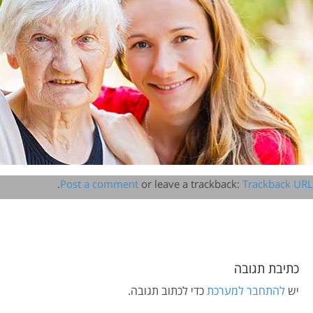
.
Post a comment
or leave a trackback:
Trackback URL
כתיבת תגובה
יש
להתחבר למערכת
כדי לכתוב תגובה.