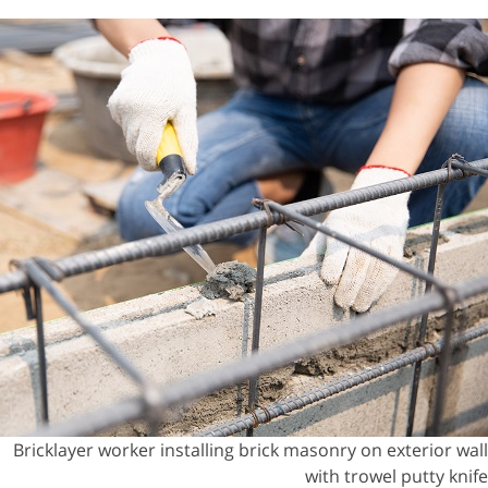
Bricklayer worker installing brick masonry on exterior wall
with trowel putty knife