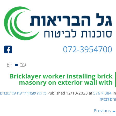
072-3954700
תפריט
Skip to content
עב
En
Bricklayer worker installing brick
masonry on exterior wall with
in
576 × 384
at
12/10/2023
Published
כל מה שצריך לדעת על עובדים
זרים לבנייה
← Previous