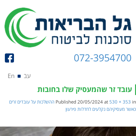
072-3954700
תפריט
Skip to content
עב
En
עובד זר שהמעסיק שלו בחובות
in
530 × 353
at
20/05/2024
Published
ההשלכות על עובדים זרים
כאשר מעסיקיהם נקלעים לחדלות פירעון