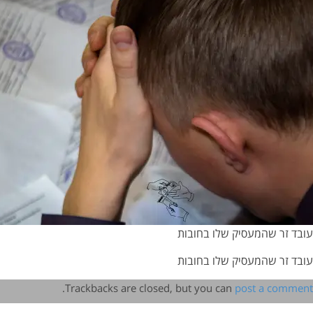
עובד זר שהמעסיק שלו בחובות
עובד זר שהמעסיק שלו בחובות
.
Trackbacks are closed, but you can
post a comment