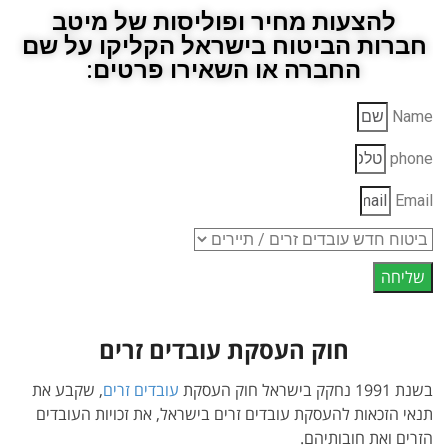
להצעות מחיר ופוליסות של מיטב
חברות הביטוח בישראל הקליקו על שם
החברה או השאירו פרטים:
Name
phone
Email
שליחה
חוק העסקת עובדים זרים
בשנת 1991 נחקק בישראל חוק העסקת
עובדים זרים
, שקבע את
תנאי הזכאות להעסקת עובדים זרים בישראל, את זכויות העובדים
הזרים ואת חובותיהם.