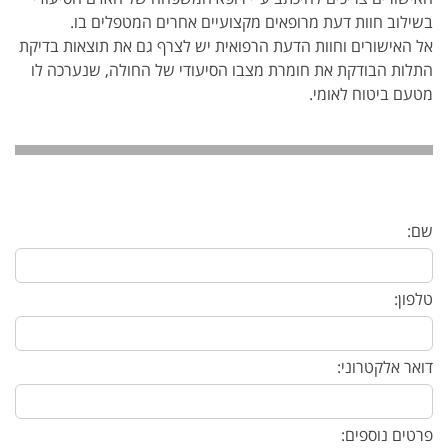
בשילוב חוות דעת מרופאים מקצועיים אחרים המטפלים בו.
אל האישורים וחוות הדעת הרפואית יש לצרף גם את תוצאות בדיקת
התלות הבודקת את חומרת מצבו הסיעודי של החולה, שנערכה לו
מטעם ביטוח לאומי.
שם:
טלפון:
דואר אלקטרוני:
פרטים נוספים: