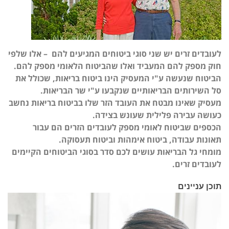
לעובדים זרים יש שני סוגי ביטוחים המגיעים להם – אלו שלפי
חוק מספק להם המעביד ואלו שהביטוח הלאומי מספק להם.
הביטוח שנעשה ע"י המעסיק הינו ביטוח בריאות, שכולל את
סל השירותים הבריאותיים שנקבעו ע"י שר הבריאות.
מעסיק שאינו מבטח את העובד הזר שלו בביטוח בריאות נחשב
כעושה עבירה פלילית שעונש בצידה.
הכספים שביטוח לאומי מספק לעובדים הזרים הם עבור
תאונות עבודה, ביטוח אימהות וביטוח תעסוקה.
מומחי גל הבריאות עושים לכם סדר בסוגי הביטוחים הקיימים
לעובדים זרים.
תוכן עניינים