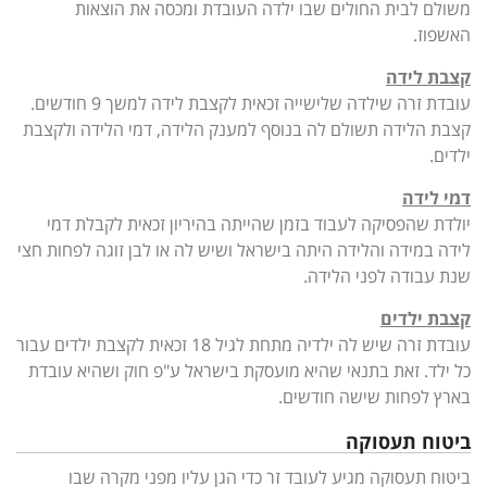
משולם לבית החולים שבו ילדה העובדת ומכסה את הוצאות
האשפוז.
קצבת לידה
עובדת זרה שילדה שלישייה זכאית לקצבת לידה למשך 9 חודשים.
קצבת הלידה תשולם לה בנוסף למענק הלידה, דמי הלידה ולקצבת
ילדים.
דמי לידה
יולדת שהפסיקה לעבוד בזמן שהייתה בהיריון זכאית לקבלת דמי
לידה במידה והלידה היתה בישראל ושיש לה או לבן זוגה לפחות חצי
שנת עבודה לפני הלידה.
קצבת ילדים
עובדת זרה שיש לה ילדיה מתחת לגיל 18 זכאית לקצבת ילדים עבור
כל ילד. זאת בתנאי שהיא מועסקת בישראל ע"פ חוק ושהיא עובדת
בארץ לפחות שישה חודשים.
ביטוח תעסוקה
ביטוח תעסוקה מגיע לעובד זר כדי הגן עליו מפני מקרה שבו