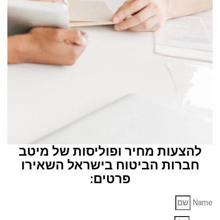
להצעות מחיר ופוליסות של מיטב
חברות הביטוח בישראל השאירו
פרטים:
Name