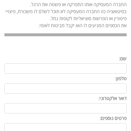
החברה המעסיקה אותו התפרקה או פשטה את הרגל.
בסיטואציה כזו החברה המעסיקה לא תוכל לשלם לו משכורת, פיצויי
פיטורין או הפרשות סוציאליות לקופות גמל.
את הכספים המגיעים לו הוא יקבל מביטוח לאומי.
שם:
טלפון:
דואר אלקטרוני:
פרטים נוספים: