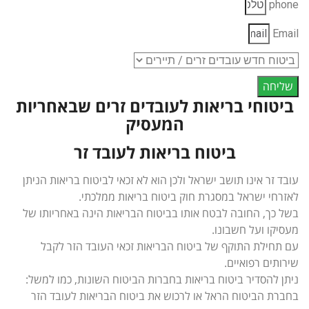
phone
Email
שליחה
ביטוחי בריאות לעובדים זרים שבאחריות
המעסיק
ביטוח בריאות לעובד זר
עובד זר אינו תושב ישראל ולכן הוא לא זכאי לביטוח בריאות הניתן
לאזרחי ישראל במסגרת חוק ביטוח בריאות ממלכתי.
בשל כך, החובה לבטח אותו בביטוח הבריאות הינה באחריותו של
מעסיקו ועל חשבונו.
עם תחילת התוקף של ביטוח הבריאות זכאי העובד הזר לקבל
שירותים רפואיים.
ניתן להסדיר ביטוח בריאות בחברות הביטוח השונות, כמו למשל:
בחברת הביטוח הראל או לרכוש את ביטוח הבריאות לעובד הזר