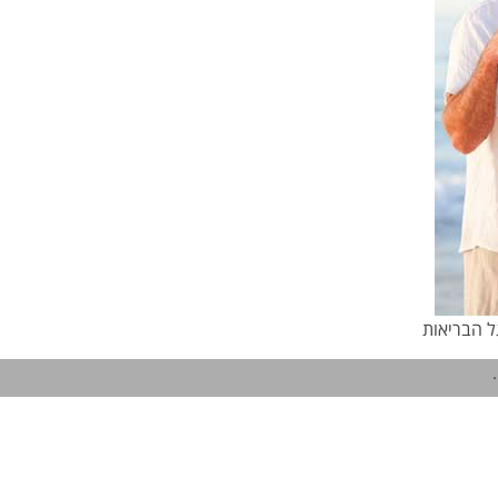
ל הבריאות
.