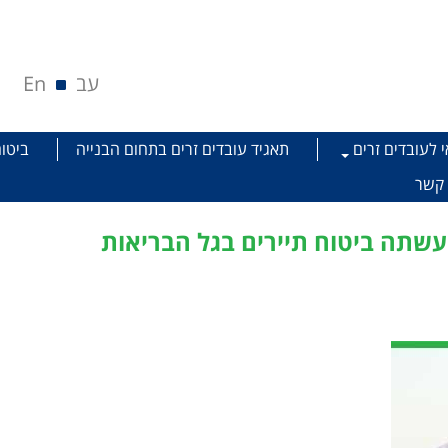
עב
En
י לעובדים זרים
תאגיד עובדים זרים בתחום הבנייה
ביטוח
 קשר
שתה ביטוח תיירים בגל הבריאות