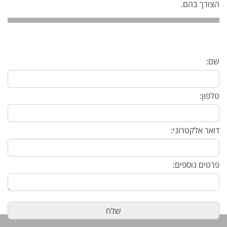
הצורך בהם.
שם:
טלפון:
דואר אלקטרוני:
פרטים נוספים: