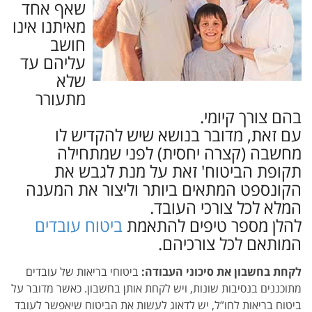
שאף אחד
מאיתנו אינו
חושב
עליהם עד
שלא
מתעורר
בהם צורך קיומי.
עם זאת, מדובר בנושא שיש להקדיש לו
מחשבה (קצרה יחסית) לפני שמתחילה
תקופת הביטוח' זאת על מנת לגבש את
הקונספט המתאים ביותר וליצור את המענה
המלא לכל צורכי העובד.
להלן מספר טיפים להתאמת
ביטוח עובדים
המותאם לכל צורכיהם.
לקחת בחשבון את סיכוני העבודה:
ביטוחי בריאות של עובדים
מתוכננים בנסיבות שונות, ויש לקחת אותן בחשבון. כאשר מדובר על
ביטוח בריאות לחו”ל, יש לדאוג לעשות את הביטוח שיאפשר לעובד