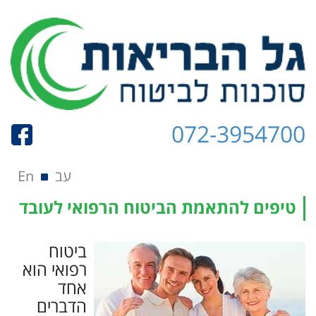
072-3954700
תפריט
Skip to content
עב
En
טיפים להתאמת הביטוח הרפואי לעובד
ביטוח
רפואי הוא
אחד
הדברים