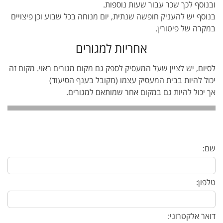
ובנוסף לכך שכר עבור שעות נוספות.
בנוסף יש להעניק חופשה שנתית, יום מנוחה בכל שבוע וכן פיצויים
במקרה של פיטורין.
אחריות למגורים
לסיום, יש לציין שעל המעסיק לספק גם מקום מגורים ראוי. מקום זה
יכול להיות בבית המעסיק עצמו (מקובל בענף הסיעוד)
אך יכול להיות גם במקום אחר שמותאם למגורים.
שם:
טלפון:
דואר אלקטרוני: