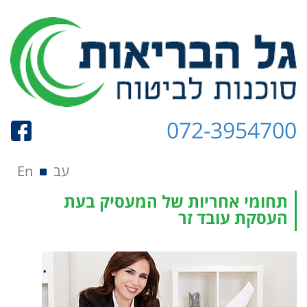
072-3954700
תפריט
Skip to content
עב
En
תחומי אחריות של המעסיק בעת
העסקת עובד זר