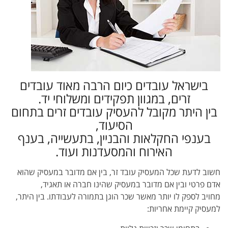
בישראל עובדים כיום הרבה מאוד עובדים
זרים, במגוון תפקידים ומשלוחי יד.
בין היתר מקובל להעסיק עובדים זרים בתחום
הסיעוד,
בענפי החקלאות והבניין, בתעשייה, בענף
האירוח והמסעדנות ועוד.
חשוב לדעת שכל המעסיק עובד זר, בין אם מדובר במעסיק שהוא
אדם פרטי ובין אם מדובר במעסיק שהינו חברה או תאגיד,
מחויב לספק לו יותר מאשר שכר הוגן בתמורה לעבודתו. בין היתר,
למעסיק קיימת אחריות: