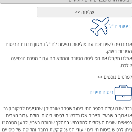
ביטוחי חו"ל
אנחנו פה לשירותכם עם פוליסות נסיעות לחו"ל במגוון חברות הביטוח
הטובות בשוק.
אצלנו תקבלו את הפוליסה הטובה והמתאימה עבור מטרת הנסיעה
שלכם.
לפרטים נוספים >>
ביטוח תיירים
בכל שנה עולה מספר התיירים(משפחה/אורחים) שמגיעים לביקור קצר
או ארוך בישראל. תיירים אלו נדרשים לכיסוי ביטוחי הולם עבור מצבים
רפואיים שונים העלולים להתרחש במהלך שהותם בארץ. למען מטרה זו
ניתן לרכוש ביטוח תיירים ייעודי המעניק קשת רחבה ומקיפה של כיסויים