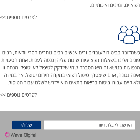
רפואיים, זמינים ואיכותיים.
לפרטים נוספים >>
ביטוח לעובדים זרים
כשמדובר בביטוח לעובדים זרים אנשים רבים נותרים חסרי וודאות, רבים
פונים אלינו בשאלות מקצועיות שונות עליהן ננסה לענות. אחת הטעויות
הנפוצות בנושא זה היא הסברה שמי שיזדקק לטיפול לא יטופל. הנחה זו
אינה נכונה, אדם שיצטרך טיפול רפואי במקרה חירום יטופל, אך במידה
ולא קיים עבורו ביטוח בריאות מתאים הוא יידרש לשלם עבור הטיפול.
לפרטים נוספים >>