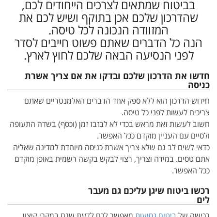
בביטוח שמתאים לצרכים הייחודים לכם,
שהדרכון שלכם אכן בתוקף ושיש לכם את
המזוודה הנכונה לכל טיסה.
הנה כל הדברים שאתם פשוט חייבים לסדר
לפני הנסיעה הבאה שלכם לחוץ לארץ.
חדשו את הדרכון שלכם ובדקו את אם צריך אשרת
כניסה
חידוש הדרכון הוא ללא ספק אחד הדברים האלמנטריים שאתם
צריכים לעשות לפני כל טיסה.
חשוב לעשות זאת מראש בכדי לא לבזבז זמן (וכסף) בשדה התעופה
ולסיים עם העניין מוקדם ככל האפשר.
כדאי לשים לב גם שלא צריך אשרת כניסה מיוחדת למדינה שאליה
אתם טסים. במידה וצריך, רצוי לבקש בקשה רשמית באופן מוקדם
ככל האפשר.
רכשו ביטוח שיגן עליכם גם מעבר
לים
רכישה של
ביטוח נסיעות
מאפשר לכם לדעת שגם במקרי קיצון,