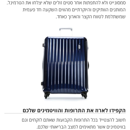
סמסונייט ולא להתפתות אחר סטים זולים שלא יצלחו את הטרמינל.
המותגים הוותיקים והיוקרתיים מהווים השקעה חד פעמית
שמשתלמת לטווח הקצר והארוך כאחד.
הקפידו לארוז את התרופות והוויטמינים שלכם
חשוב להצטייד בכל התרופות הקבועות שאתם לוקחים וגם
בוויטמינים אשר מתאימים למצב הבריאותי שלכם.