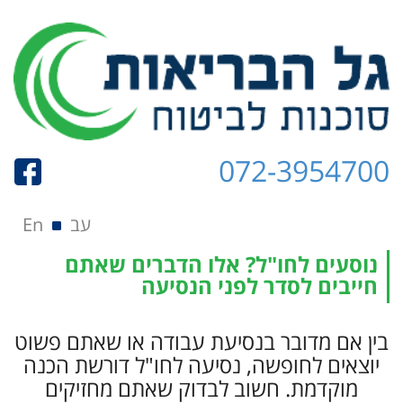
072-3954700
תפריט
Skip to content
עב
En
נוסעים לחו"ל? אלו הדברים שאתם
חייבים לסדר לפני הנסיעה
בין אם מדובר בנסיעת עבודה או שאתם פשוט
יוצאים לחופשה, נסיעה לחו"ל דורשת הכנה
מוקדמת. חשוב לבדוק שאתם מחזיקים