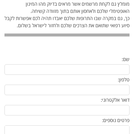
מומלץ גם לקחת מרשמים אשר מראים בדיוק מהו המינון
האופטימלי שלכם ולאחסון אותם בתוך מזוודה קשיחה.
כך, גם במקרה שבו התרופות שלכם יאבדו תהיה לכם אפשרות לקבל
סיוע רפואי שתואם את הצרכים שלכם ולחזור לישראל בשלום.
שם:
טלפון:
דואר אלקטרוני:
פרטים נוספים: