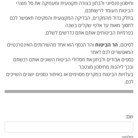
וחיסכון פנסיוני ולבחון בצורה מקצועית ומעמיקה את סל מוצרי
הביטוח העומד לרשותכם.
בחלק גדול מהמקרים, הבדיקה המקצועית והמקיפה תאפשר לכם
לחסוך מאות עד אלפי שקלים בשנה
בפרמיות הביטוחים אותם אתם נדרשים לשלם.
לסיכום,
הר הביטוח
והר הכסף הוא אחד מהשירותים האינטרנטיים
המאפשרים לכם לאתר
כספים אבודים ולבחון את מסלולי הביטוח השונים אותם רכשתם
ובכך ליהנות מחיסכון מצטבר
בעלויות הביטוח במקרים מסוימים או באיתור כספים ישנים השייכים
לכם.
שם:
טלפון: