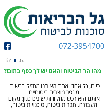
072-3954700
תפריט
Skip to content
עב
En
מהו הר הביטוח והאם יש לך כסף בתוכו?
כיום, כל אחד ואחת מאיתנו מחזיק ברשותו
מספר מוצרים ביטוחיים
אותם הוא רכש ממקורות שונים כגון: מקום
העבודה, חברות ביטוח, סוכנויות ביטוח,