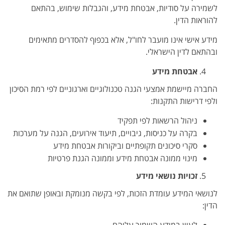
לשמירה על סודיות, אבטחת מידע, והגבלות שימוש, בהתאם
להוראות הדין.
מידע אישי אינו מועבר לחו"ל, אלא בכפוף להסדרים מתאימים
ובהתאם לדין הישראלי.
אבטחת מידע
החברה מיישמת אמצעי הגנה טכנולוגיים וארגוניים לפי רמת הסיכון
ולפי דרישות התקנות:
ניהול הרשאות לפי תפקיד
בקרה על כניסות, גיבויים, תיעוד אירועים, הגנה על מערכות
סקרי סיכונים תקופתיים וביקורות אבטחת מידע
מינוי ממונה אבטחת מידע וממונה הגנת פרטיות
זכויות נושאי מידע
לנושאי המידע עומדת הזכות, לפי בקשה מנומקת ובאופן שתואם את
הדין: