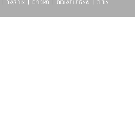
אודות
שאלות ותשובות
מאמרים
צור קשר