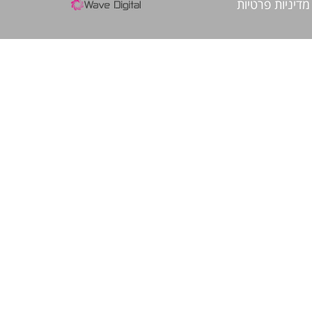
מדיניות פרטיות