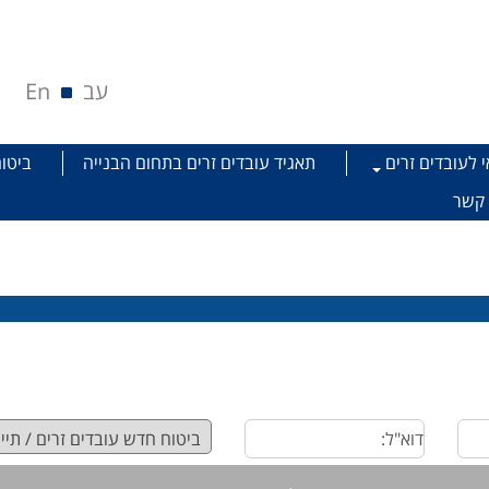
עב
En
י לעובדים זרים
תאגיד עובדים זרים בתחום הבנייה
ביטוח
 קשר