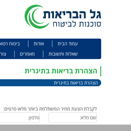
תפריט
Skip to content
עמוד הבית
אודות
ביטוח רפוא
שאלות ותשובות
מאמרים
צור
הצהרת בריאות בתיגרית
הצהרת בריאות בתיגרית
לקבלת הצעת מחיר המשתלמת ביותר מלאו פרטים: