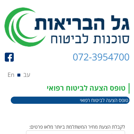
072-3954700
תפריט
Skip to content
עב
En
טופס הצעה לביטוח רפואי
טופס הצעה לביטוח רפואי
לקבלת הצעת מחיר המשתלמת ביותר מלאו פרטים: