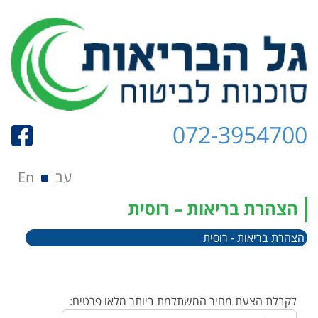
072-3954700
תפריט
Skip to content
עב
En
הצהרת בריאות – רוסית
הצהרת בריאות - רוסית
לקבלת הצעת מחיר המשתלמת ביותר מלאו פרטים: