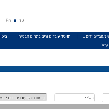
עב
En
י לעובדים זרים
תאגיד עובדים זרים בתחום הבנייה
ביטוח
 קשר