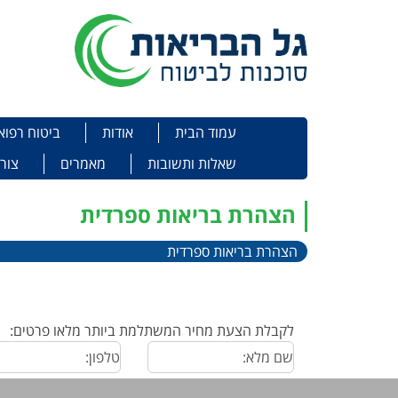
תפריט
Skip to content
עמוד הבית
אודות
ביטוח רפוא
שאלות ותשובות
מאמרים
צור
הצהרת בריאות ספרדית
הצהרת בריאות ספרדית
לקבלת הצעת מחיר המשתלמת ביותר מלאו פרטים: