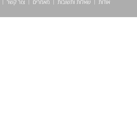
אודות
שאלות ותשובות
מאמרים
צור קשר