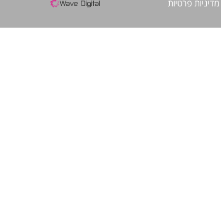
מדיניות פרטיות