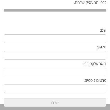
כלפי המעסיק שלהם.
שם:
טלפון:
דואר אלקטרוני:
פרטים נוספים: