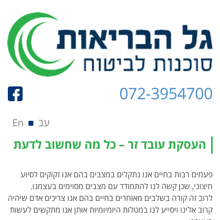
072-3954700
תפריט
Skip to content
עב
En
העסקת עובד זר – כל מה שחשוב לדעת
פעמים רבות בחיים אנו נתקלים במצבים בהם אנו זקוקים לסיוע
חיצוני, שכן קשה לנו להתמודד עם מצבים מסוימים בעצמנו.
לרוב זה קורה בשלבים מאוחרים בחיים בהם אנו צריכים אדם שיהיה
קרוב אלינו ויסייע לנו במטלות היומיומיות אותן אנו מתקשים לעשות