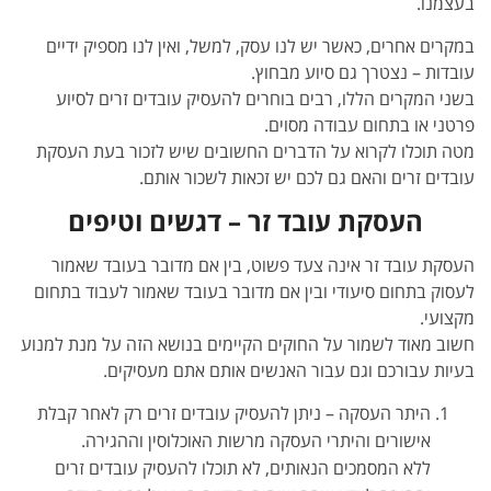
בעצמנו.
במקרים אחרים, כאשר יש לנו עסק, למשל, ואין לנו מספיק ידיים
עובדות – נצטרך גם סיוע מבחוץ.
בשני המקרים הללו, רבים בוחרים להעסיק עובדים זרים לסיוע
פרטני או בתחום עבודה מסוים.
מטה תוכלו לקרוא על הדברים החשובים שיש לזכור בעת העסקת
עובדים זרים והאם גם לכם יש זכאות לשכור אותם.
העסקת עובד זר – דגשים וטיפים
העסקת עובד זר אינה צעד פשוט, בין אם מדובר בעובד שאמור
לעסוק בתחום סיעודי ובין אם מדובר בעובד שאמור לעבוד בתחום
מקצועי.
חשוב מאוד לשמור על החוקים הקיימים בנושא הזה על מנת למנוע
בעיות עבורכם וגם עבור האנשים אותם אתם מעסיקים.
היתר העסקה – ניתן להעסיק עובדים זרים רק לאחר קבלת
אישורים והיתרי העסקה מרשות האוכלוסין וההגירה.
ללא המסמכים הנאותים, לא תוכלו להעסיק עובדים זרים